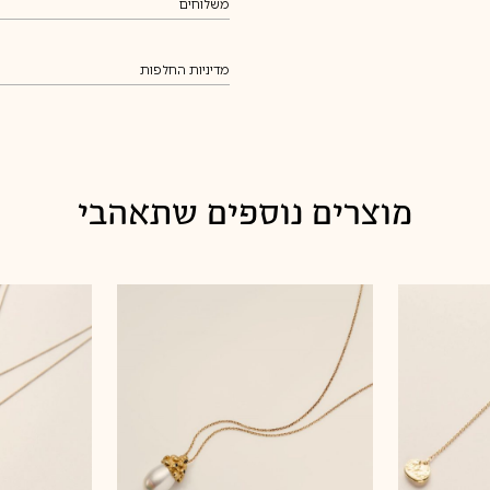
משלוחים
8
משלוחים
8.5
9
מדיניות החלפות
9.5
מדיניות החלפות
10
מוצרים נוספים שתאהבי