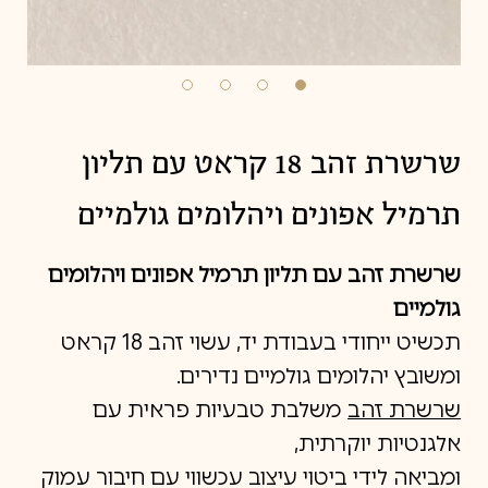
שרשרת זהב 18 קראט עם תליון
תרמיל אפונים ויהלומים גולמיים
שרשרת זהב עם תליון תרמיל אפונים ויהלומים
גולמיים
תכשיט ייחודי בעבודת יד, עשוי זהב 18 קראט
ומשובץ יהלומים גולמיים נדירים.
שרשרת זהב
משלבת טבעיות פראית עם
אלגנטיות יוקרתית,
ומביאה לידי ביטוי עיצוב עכשווי עם חיבור עמוק