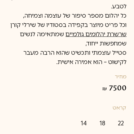
לטבע.
כל יהלום מספר סיפור של עוצמה וצמיחה,
וכל פריט מיוצר בקפידה בסטודיו של שירלי קורן
שרשרת יהלומים גולמיים
שמתאימה לנשים
שמחפשות ייחוד,
סטייל עוצמתי ותכשיט שהוא הרבה מעבר
לקישוט – הוא אמירה אישית.
מחיר
7500
₪
קראט
14
18
22