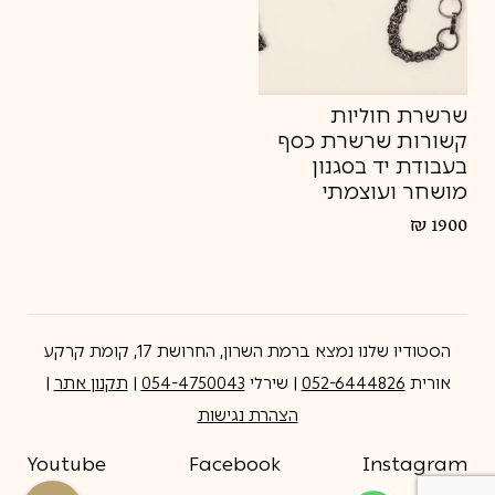
שרשרת חוליות
קשורות שרשרת כסף
בעבודת יד בסגנון
מושחר ועוצמתי
₪
1900
הסטודיו שלנו נמצא ברמת השרון, החרושת 17, קומת קרקע
אורית
052-6444826
| שירלי
054-4750043
|
תקנון אתר
|
הצהרת נגישות
Youtube
Facebook
Instagram