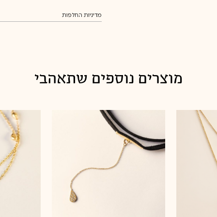
משלוחים
מדיניות החלפות
מדיניות החלפות
מוצרים נוספים שתאהבי