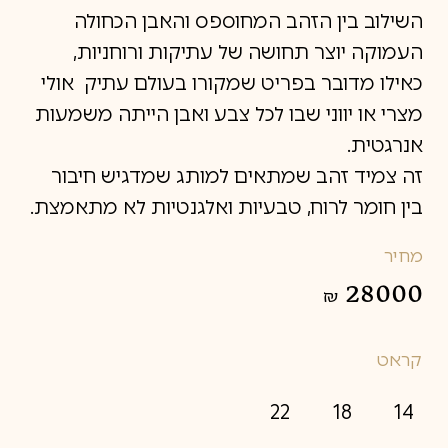
השילוב בין הזהב המחוספס והאבן הכחולה
העמוקה יוצר תחושה של עתיקות ורוחניות,
כאילו מדובר בפריט שמקורו בעולם עתיק אולי
מצרי או יווני שבו לכל צבע ואבן הייתה משמעות
אנרגטית.
זה
צמיד זהב
שמתאים למותג שמדגיש חיבור
בין חומר לרוח, טבעיות ואלגנטיות לא מתאמצת.
מחיר
28000
₪
קראט
22
18
14