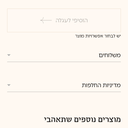
הוסיפי לעגלה
יש לבחור אפשרויות מוצר
משלוחים
משלוחים
מדיניות החלפות
מדיניות החלפות
מוצרים נוספים שתאהבי