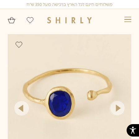
Ski
משלוחים חינם לכל הארץ ברכישה מעל 350 ש״ח
t
conten