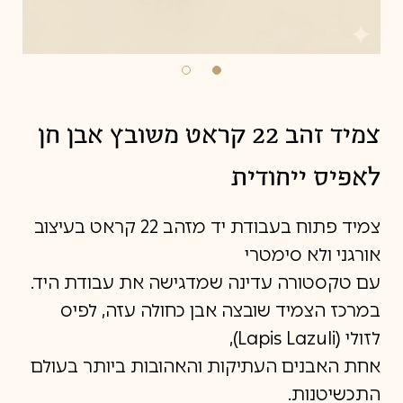
צמיד זהב 22 קראט משובץ אבן חן
לאפיס ייחודית
צמיד פתוח בעבודת יד מזהב 22 קראט בעיצוב
אורגני ולא סימטרי
עם טקסטורה עדינה שמדגישה את עבודת היד.
במרכז הצמיד שובצה אבן כחולה עזה, לפיס
לזולי (Lapis Lazuli),
אחת האבנים העתיקות והאהובות ביותר בעולם
התכשיטנות.