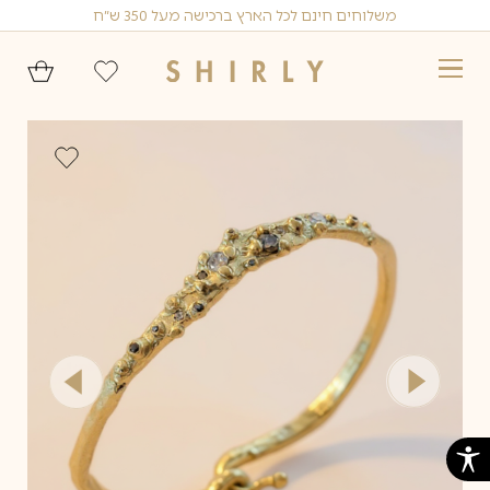
Ski
משלוחים חינם לכל הארץ ברכישה מעל 350 ש״ח
t
conten