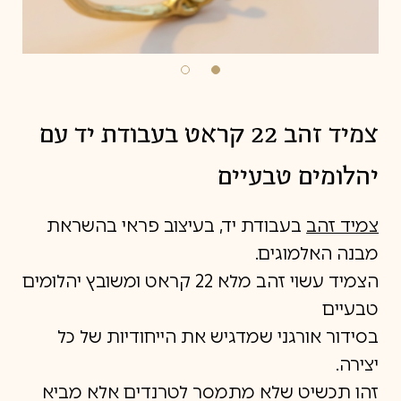
צמיד זהב 22 קראט בעבודת יד עם
יהלומים טבעיים
צמיד זהב
בעבודת יד, בעיצוב פראי בהשראת
מבנה האלמוגים.
הצמיד עשוי זהב מלא 22 קראט ומשובץ יהלומים
טבעיים
בסידור אורגני שמדגיש את הייחודיות של כל
יצירה.
זהו תכשיט שלא מתמסר לטרנדים אלא מביא