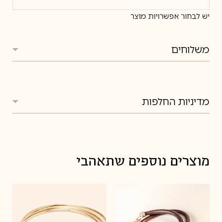
יש לבחור אפשרויות מוצר
משלוחים
משלוחים
מדיניות החלפות
מדיניות החלפות
מוצרים נוספים שתאהבי