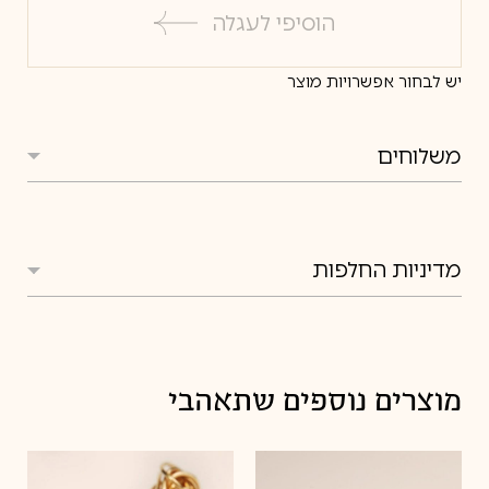
לבן
הוסיפי לעגלה
אדום
יש לבחור אפשרויות מוצר
משלוחים
משלוחים
מדיניות החלפות
מדיניות החלפות
מוצרים נוספים שתאהבי