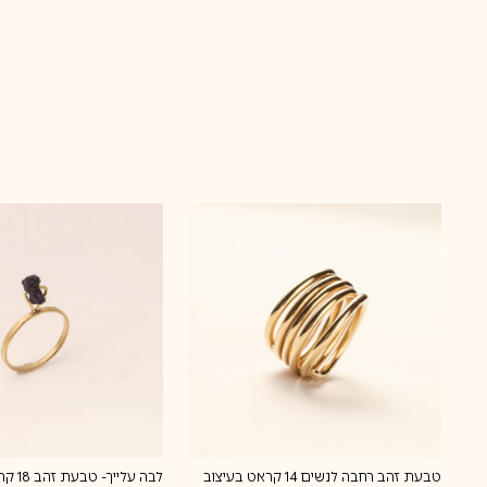
טבעת זהב רחבה לנשים 14 קראט בעיצוב
לבה עלי