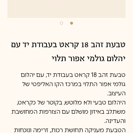
טבעת זהב 18 קראט בעבודת יד עם
יהלום גולמי אפור תלוי
טבעת זהב 18 קראט בעבודת יד, עם יהלום
גולמי אפור התלוי במרכז הקו האליפטי של
העיצוב.
היהלום טבעי ולא מלוטש, בקוטר של כקראט,
משתלב באיזון מושלם עם הצורפות המחושבת
והעדינה.
הטבעת מעניקה תחושת רכות, זרימה ונוכחות