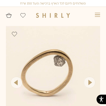
Ski
משלוחים חינם לכל הארץ ברכישה מעל 350 ש״ח
t
conten