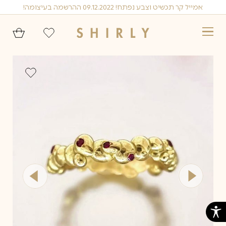
Ski
אמייל קר תכשיט וצבע נפתח! 09.12.2022 ההרשמה בעיצומה!
t
conten