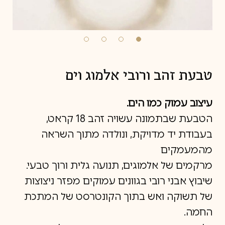
טבעת זהב ורובי אלמוג וים
עיצוב עמוק כמו הים.
הטבעת שבתמונה עשויה זהב 18 קראט,
בעבודת יד מדויקת, ונולדה מתוך השראה
מהמעמקים
מרקמים של אלמוגים, תנועה גלית ורוך טבעי.
שיבוץ אבני רובי בגוונים עמוקים מפזר ניצוצות
של תשוקה ואש בתוך הקונטרסט של המתכת
החמה.